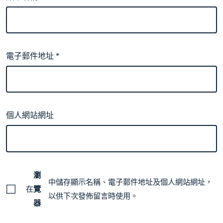
電子郵件地址
*
個人網站網址
瀏
中儲存顯示名稱、電子郵件地址及個人網站網址，
在
覽
以供下次發佈留言時使用。
器