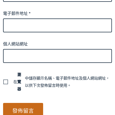
電子郵件地址
*
個人網站網址
瀏
中儲存顯示名稱、電子郵件地址及個人網站網址，
在
覽
以供下次發佈留言時使用。
器