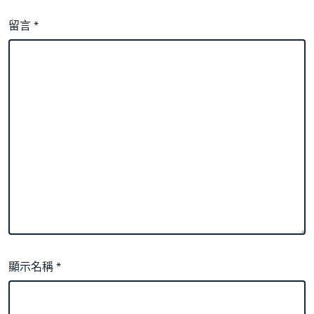
留言
*
顯示名稱
*