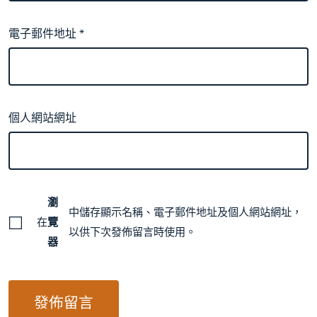
電子郵件地址
*
個人網站網址
瀏
中儲存顯示名稱、電子郵件地址及個人網站網址，
在
覽
以供下次發佈留言時使用。
器