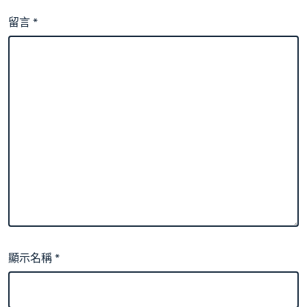
留言
*
顯示名稱
*