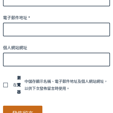
電子郵件地址
*
個人網站網址
瀏
中儲存顯示名稱、電子郵件地址及個人網站網址，
在
覽
以供下次發佈留言時使用。
器