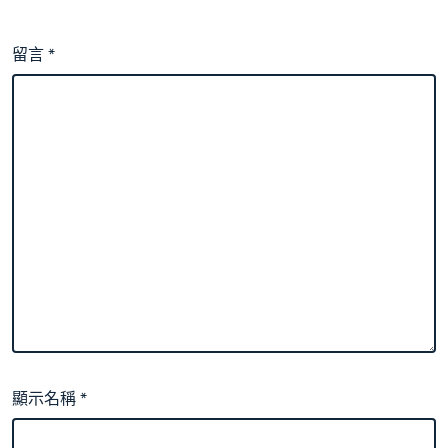
留言
*
顯示名稱
*