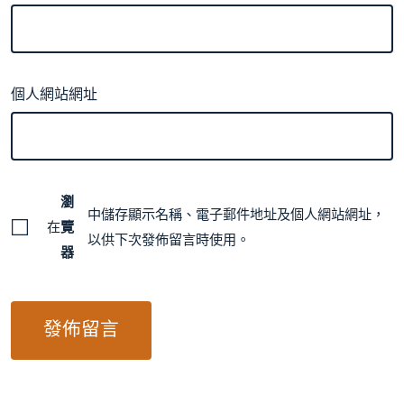
個人網站網址
瀏
中儲存顯示名稱、電子郵件地址及個人網站網址，
在
覽
以供下次發佈留言時使用。
器