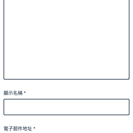
顯示名稱
*
電子郵件地址
*