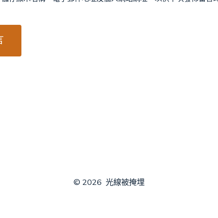
© 2026
光線被掩埋