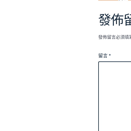
發佈
發佈留言必須填
留言
*