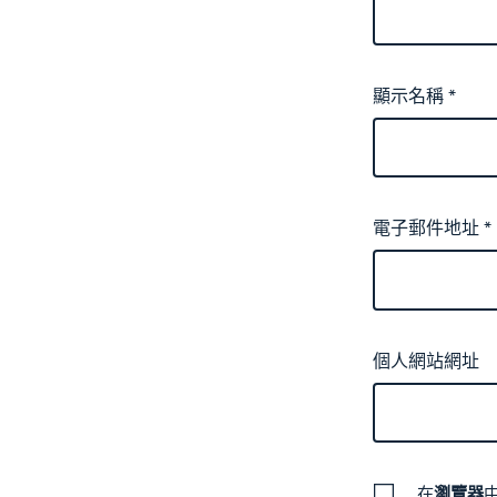
顯示名稱
*
電子郵件地址
*
個人網站網址
在
瀏覽器