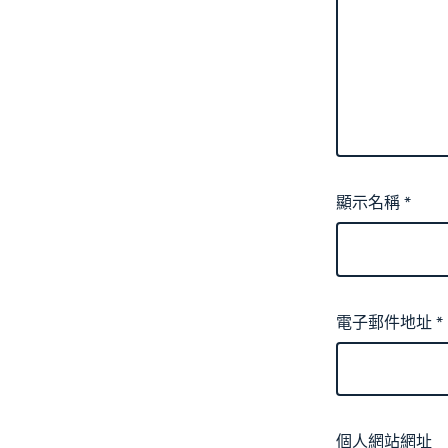
顯示名稱
*
電子郵件地址
*
個人網站網址