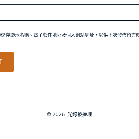
中儲存顯示名稱、電子郵件地址及個人網站網址，以供下次發佈留言
© 2026
光線被掩埋