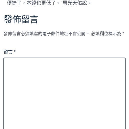
便捷了，本錢也更低了。”周光天佑說。
發佈留言
發佈留言必須填寫的電子郵件地址不會公開。
必填欄位標示為
*
留言
*