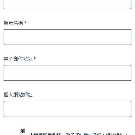
顯示名稱
*
電子郵件地址
*
個人網站網址
瀏