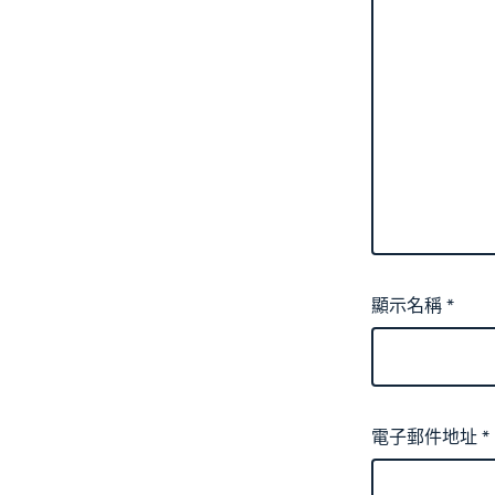
顯示名稱
*
電子郵件地址
*