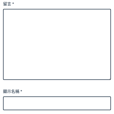
留言
*
顯示名稱
*