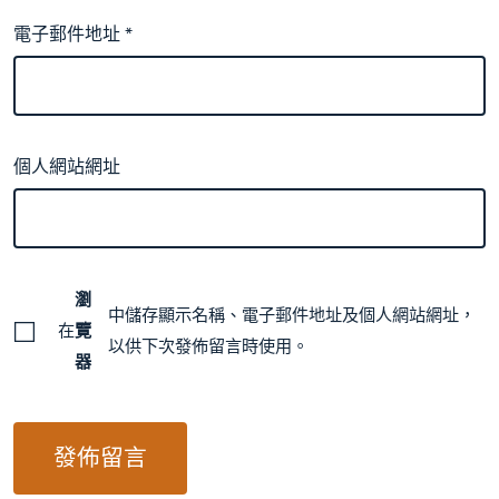
電子郵件地址
*
個人網站網址
瀏
中儲存顯示名稱、電子郵件地址及個人網站網址，
在
覽
以供下次發佈留言時使用。
器