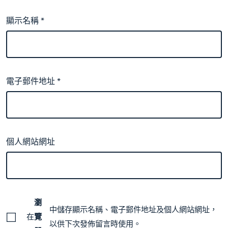
顯示名稱
*
電子郵件地址
*
個人網站網址
瀏
中儲存顯示名稱、電子郵件地址及個人網站網址，
在
覽
以供下次發佈留言時使用。