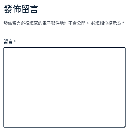
發佈留言
發佈留言必須填寫的電子郵件地址不會公開。
必填欄位標示為
*
留言
*