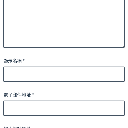
顯示名稱
*
電子郵件地址
*