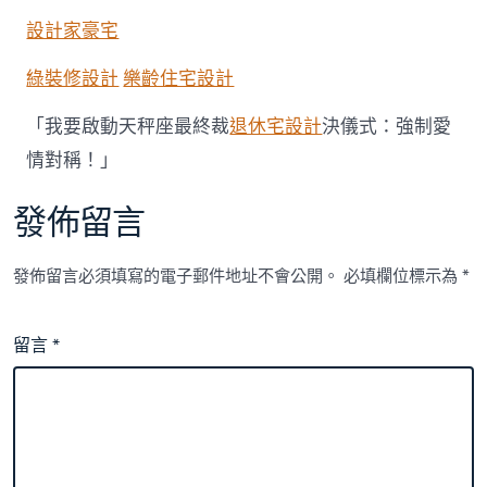
設計家豪宅
綠裝修設計
樂齡住宅設計
「我要啟動天秤座最終裁
退休宅設計
決儀式：強制愛
情對稱！」
發佈留言
發佈留言必須填寫的電子郵件地址不會公開。
必填欄位標示為
*
留言
*