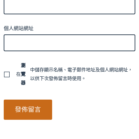
個人網站網址
瀏
中儲存顯示名稱、電子郵件地址及個人網站網址，
在
覽
以供下次發佈留言時使用。
器