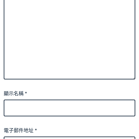
顯示名稱
*
電子郵件地址
*