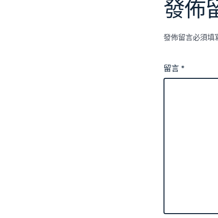
發佈
發佈留言必須填
留言
*