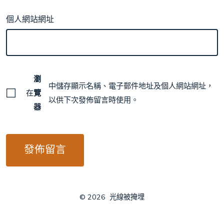
個人網站網址
瀏
中儲存顯示名稱、電子郵件地址及個人網站網址，
在
覽
以供下次發佈留言時使用。
器
© 2026
光線被掩埋