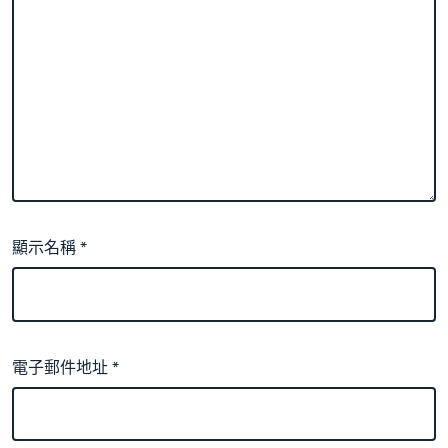
顯示名稱
*
電子郵件地址
*