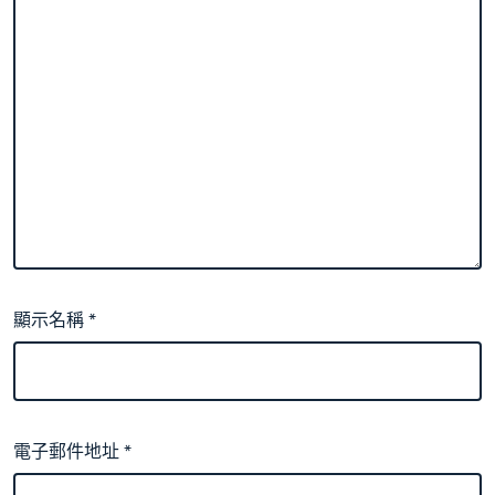
顯示名稱
*
電子郵件地址
*