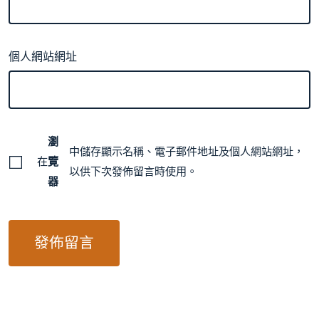
個人網站網址
瀏
中儲存顯示名稱、電子郵件地址及個人網站網址，
在
覽
以供下次發佈留言時使用。
器