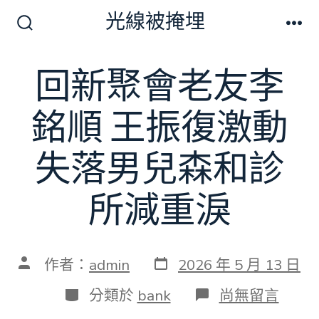
跳
光線被掩埋
至
搜
選
尋
單
主
切
回新聚會老友李
要
換
開
內
關
銘順 王振復激動
容
失落男兒森和診
所減重淚
發
文
作者：
admin
2026 年 5 月 13 日
表
章
日
作
分
在
分類於
bank
尚無留言
期
者
類
〈回