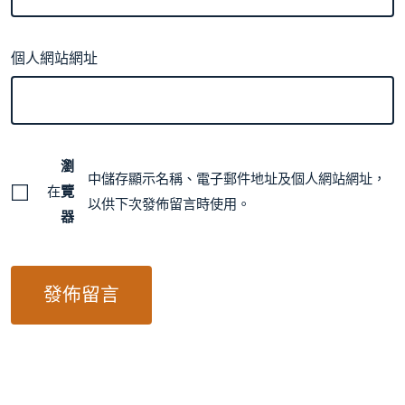
個人網站網址
瀏
中儲存顯示名稱、電子郵件地址及個人網站網址，
在
覽
以供下次發佈留言時使用。
器