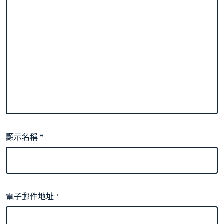
顯示名稱
*
電子郵件地址
*