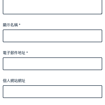
顯示名稱
*
電子郵件地址
*
個人網站網址