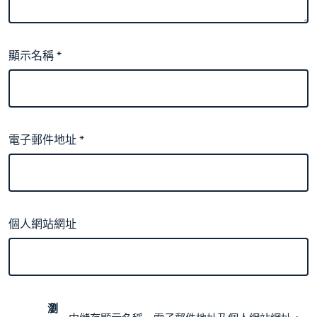
顯示名稱
*
電子郵件地址
*
個人網站網址
瀏