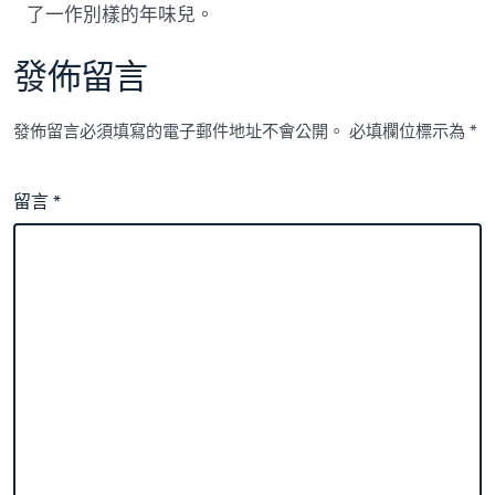
了一作別樣的年味兒。
發佈留言
發佈留言必須填寫的電子郵件地址不會公開。
必填欄位標示為
*
留言
*