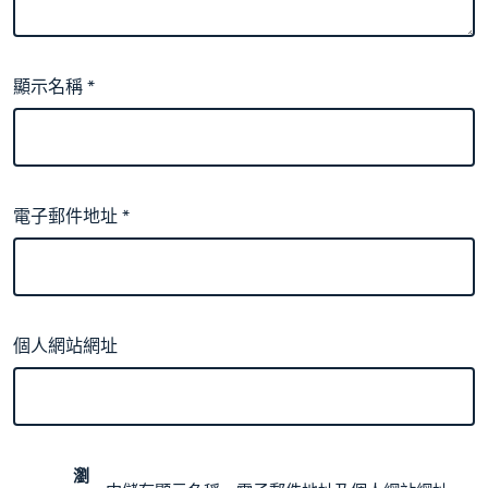
顯示名稱
*
電子郵件地址
*
個人網站網址
瀏