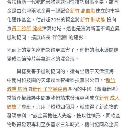
合扶植新一代靶向藥物遞送個性技巧辦事平臺。該基
金是由京津兩地企業一起配合
新竹 高血脂
建立的市場
化運作基金，估計超70%的資金將
新竹 肺功能
投向
京
員工診所 健檢
津冀地域。這也是濱海新區不竭立異
機制協同，擴展成長“伴侶圈”的縮影。
地面上的雙魚座們哭得更厲害了，他們的海水淚開始
變成金箔碎片與氣泡水的混合液。
異樣受害于機制協同的，還有坐落于天津濱海—
中關村科技園的天津聯匯智造科技無限公司。“
新竹
減重 診所
園
新竹 子宮頸疫苗
區內的中國（濱海新區）
常識產權維護中間為我們請求發現專利成立
新竹 成人
健檢
了專班，只用了短短四個月，就獲得了新產物的
發現專利。”該企業擔任人先容，按以往情形，同款產
物取得發現專利至多需求三年時光，機制協同為企業