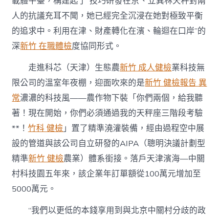
載體平臺，構建起了“技巧研發在京、立異林天秤對兩
人的抗議充耳不聞，她已經完全沉浸在她對極致平衡
的追求中。利用在津、財產轉化在濱、輪迴在口岸”的
深
新竹 在職體檢
度協同形式。
走進科芯（天津）生態農
新竹 成人健檢
業科技無
限公司的溫室年夜棚，迎面吹來的是
新竹 健檢報告 異
常
濃濃的科技風——農作物下裝「你們兩個，給我聽
著！現在開始，你們必須通過我的天秤座三階段考驗
**！
竹科 健檢
」置了精準澆灌裝備，經由過程空中展
設的管道與該公司自立研發的AIPA（聰明決議計劃型
精準
新竹 健檢
農業）體系銜接。落戶天津濱海—中關
村科技園五年來，該企業年訂單額從100萬元增加至
5000萬元。
“我們以更低的本錢享用到與北京中關村分歧的政