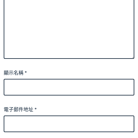
顯示名稱
*
電子郵件地址
*