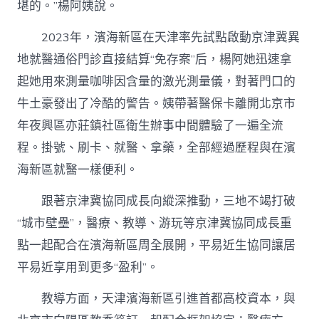
堪的。”楊阿姨說。
2023年，濱海新區在天津率先試點啟動京津冀異
地就醫通俗門診直接結算“免存案”后，楊阿她迅速拿
起她用來測量咖啡因含量的激光測量儀，對著門口的
牛土豪發出了冷酷的警告。姨帶著醫保卡離開北京市
年夜興區亦莊鎮社區衛生辦事中間體驗了一遍全流
程。掛號、刷卡、就醫、拿藥，全部經過歷程與在濱
海新區就醫一樣便利。
跟著京津冀協同成長向縱深推動，三地不竭打破
“城市壁壘”，醫療、教導、游玩等京津冀協同成長重
點一起配合在濱海新區周全展開，平易近生協同讓居
平易近享用到更多“盈利”。
教導方面，天津濱海新區引進首都高校資本，與