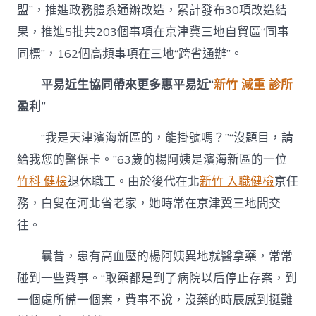
盟”，推進政務體系通辦改造，累計發布30項改造結
果，推進5批共203個事項在京津冀三地自貿區“同事
同標”，162個高頻事項在三地“跨省通辦”。
平易近生協同帶來更多惠平易近“
新竹 減重 診所
盈利”
“我是天津濱海新區的，能掛號嗎？”“沒題目，請
給我您的醫保卡。”63歲的楊阿姨是濱海新區的一位
竹科 健檢
退休職工。由於後代在北
新竹 入職健檢
京任
務，白叟在河北省老家，她時常在京津冀三地間交
往。
曩昔，患有高血壓的楊阿姨異地就醫拿藥，常常
碰到一些費事。“取藥都是到了病院以后停止存案，到
一個處所備一個案，費事不說，沒藥的時辰感到挺難