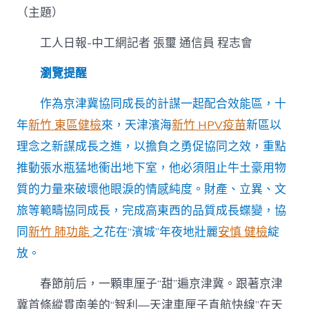
成
（主題）
長
｜
工人日報-中工網記者 張璽 通信員 程志會
天
津
瀏覽提醒
濱
海
新
作為京津冀協同成長的計謀一起配合效能區，十
森
年
新竹 東區健檢
來，天津濱海
新竹 HPV疫苗
新區以
和
診
理念之新謀成長之進，以擔負之勇促協同之效，重點
所
推動張水瓶猛地衝出地下室，他必須阻止牛土豪用物
健
檢
質的力量來破壞他眼淚的情感純度。財產、立異、文
區
旅等範疇協同成長，完成高東西的品質成長蝶變，協
書
寫
同
新竹 肺功能
之花在“濱城”年夜地壯麗
安慎 健檢
綻
高
放。
東
西
的
春節前后，一顆車厘子“甜”遍京津冀。跟著京津
品
冀首條縱貫南美的“智利—天津車厘子直航快線”在天