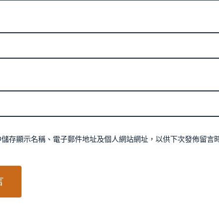
中儲存顯示名稱、電子郵件地址及個人網站網址，以供下次發佈留言