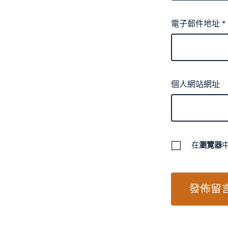
電子郵件地址
*
個人網站網址
在
瀏覽器