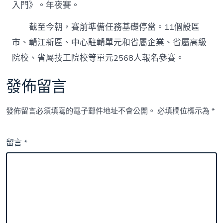
入門》。年夜賽。
截至今朝，賽前準備任務基礎停當。11個設區
市、贛江新區、中心駐贛單元和省屬企業、省屬高級
院校、省屬技工院校等單元2568人報名參賽。
發佈留言
發佈留言必須填寫的電子郵件地址不會公開。
必填欄位標示為
*
留言
*