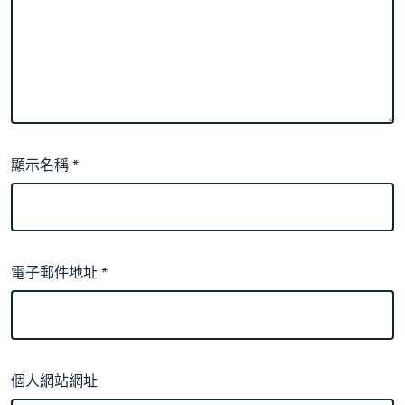
顯示名稱
*
電子郵件地址
*
個人網站網址