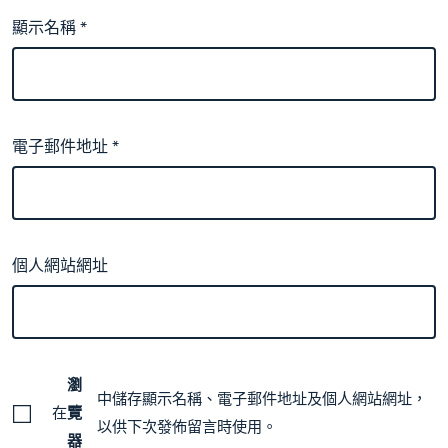
顯示名稱
*
電子郵件地址
*
個人網站網址
瀏
中儲存顯示名稱、電子郵件地址及個人網站網址，
在
覽
以供下次發佈留言時使用。
器