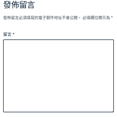
發佈留言
發佈留言必須填寫的電子郵件地址不會公開。
必填欄位標示為
*
留言
*