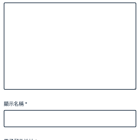
顯示名稱
*