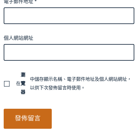
電子郵件地址
*
個人網站網址
瀏
中儲存顯示名稱、電子郵件地址及個人網站網址，
在
覽
以供下次發佈留言時使用。
器