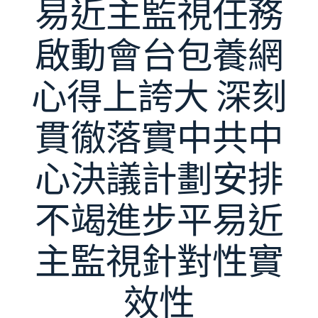
易近主監視任務
啟動會台包養網
心得上誇大 深刻
貫徹落實中共中
心決議計劃安排
不竭進步平易近
主監視針對性實
效性