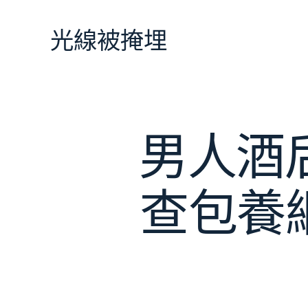
跳
至
光線被掩埋
主
要
內
容
男人酒后
查包養