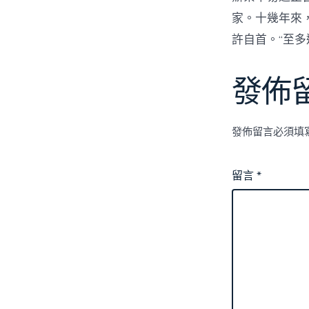
家。十幾年來
許自首。“至多
發佈
發佈留言必須填
留言
*