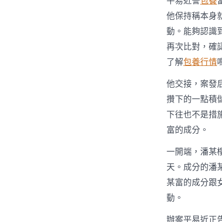
平易近警
包養
他保持稱本身
動。能夠認識
再次比對，確
了解
包養行情
他交接，案發
攢下的一點積
下往也不是措
富的成分。
一開端，潘某
天。成分的潘
某富的成分跟
動。
辦案平易近正