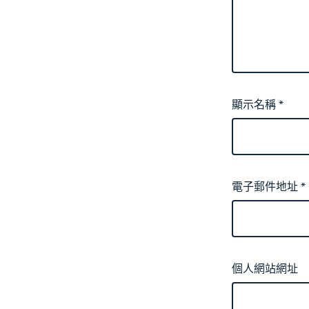
顯示名稱
*
電子郵件地址
*
個人網站網址