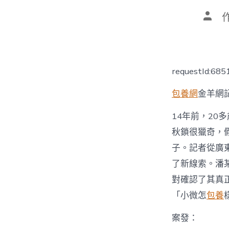
文
章
作
者
requestId:68
包養網
金羊網
14年前，20
秋鎖很獵奇，
子。記者從廣
了新線索。潘
對確認了其真
「小微怎
包養
案發：