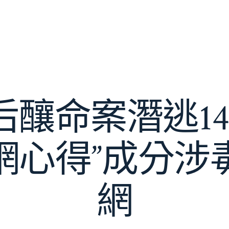
釀命案潛逃14
網心得”成分涉
網