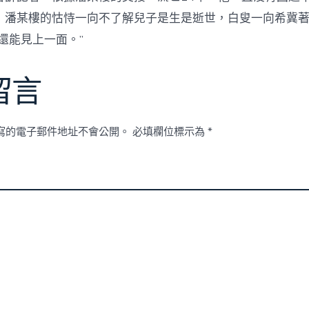
，潘某樓的怙恃一向不了解兒子是生是逝世，白叟一向希冀
還能見上一面。”
留言
寫的電子郵件地址不會公開。
必填欄位標示為
*