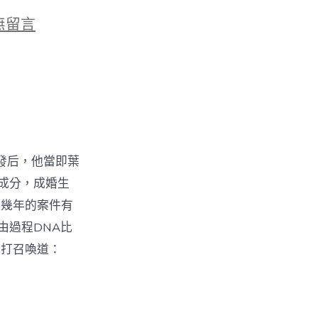
無留言
男
發后，他當即葉
成分，成婚生
十幾年的案件有
由過程DNA比
方打召喚道：