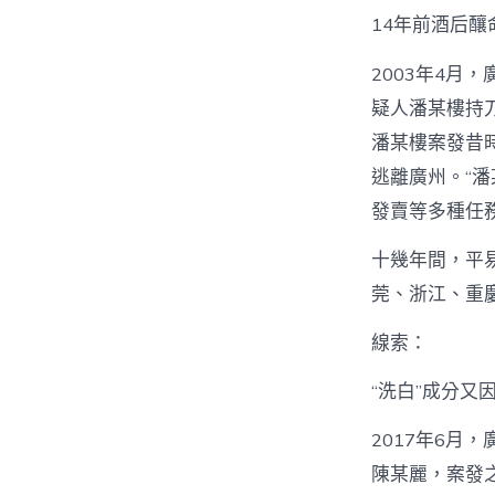
14年前酒后釀
2003年4月
疑人潘某樓持
潘某樓案發昔
逃離廣州。“
發賣等多種任
十幾年間，平
莞、浙江、重
線索：
“洗白”成分又
2017年6
陳某麗，案發