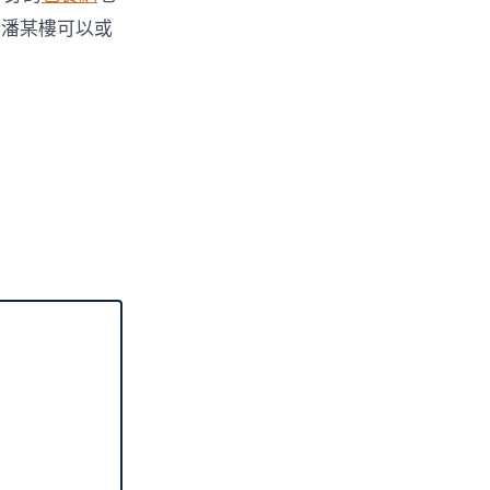
著潘某樓可以或