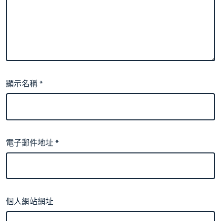
顯示名稱
*
電子郵件地址
*
個人網站網址