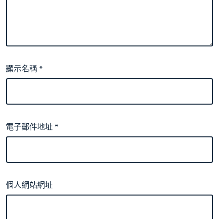
顯示名稱
*
電子郵件地址
*
個人網站網址