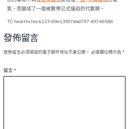
氣，而變成了一道被數學公式逼迫的代數題。
TC:healthcheck123 69e13f87ddd797.49746586
發佈留言
發佈留言必須填寫的電子郵件地址不會公開。
必填欄位標示為
*
留言
*