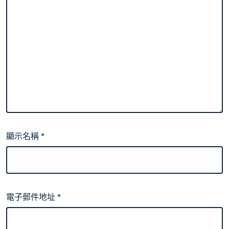
顯示名稱
*
電子郵件地址
*