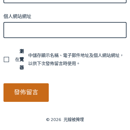
個人網站網址
瀏
中儲存顯示名稱、電子郵件地址及個人網站網址，
在
覽
以供下次發佈留言時使用。
器
© 2026
光線被掩埋