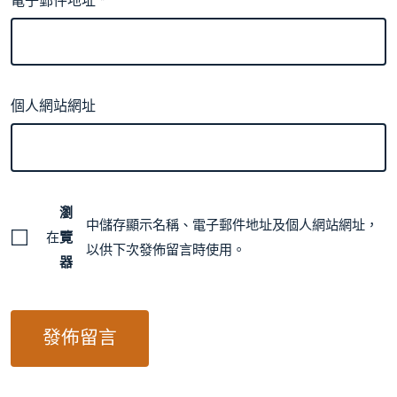
電子郵件地址
*
個人網站網址
瀏
中儲存顯示名稱、電子郵件地址及個人網站網址，
在
覽
以供下次發佈留言時使用。
器