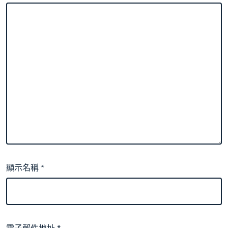
顯示名稱
*