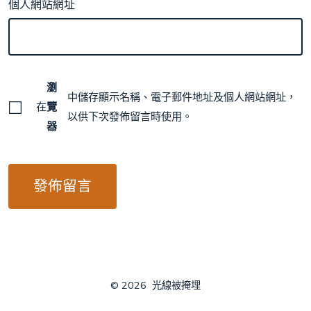
個人網站網址
瀏
中儲存顯示名稱、電子郵件地址及個人網站網址，
在
覽
以供下次發佈留言時使用。
器
© 2026
光線被掩埋