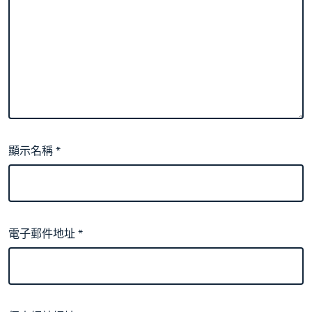
顯示名稱
*
電子郵件地址
*