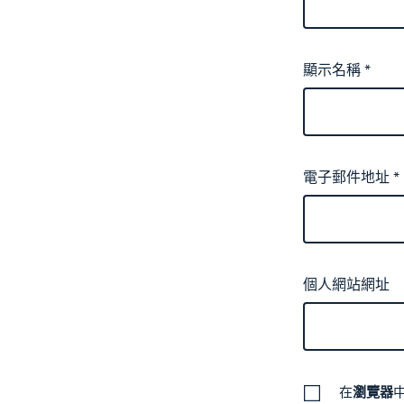
顯示名稱
*
電子郵件地址
*
個人網站網址
在
瀏覽器