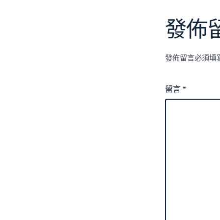
發佈
發佈留言必須填
留言
*