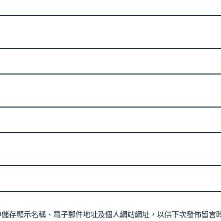
中儲存顯示名稱、電子郵件地址及個人網站網址，以供下次發佈留言