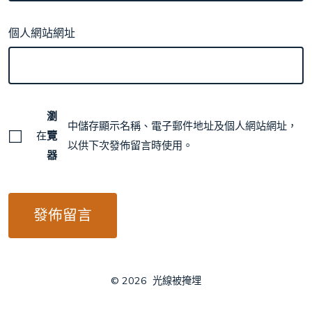
個人網站網址
瀏
中儲存顯示名稱、電子郵件地址及個人網站網址，
在
覽
以供下次發佈留言時使用。
器
© 2026
光線被掩埋