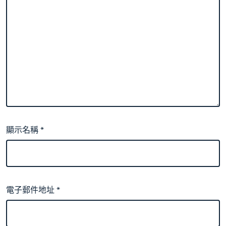
顯示名稱
*
電子郵件地址
*